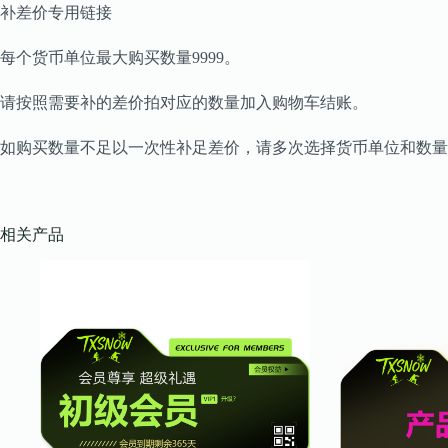
补差价专用链接
每个货币单位最大购买数量9999。
请按照需要补的差价拍对应的数量加入购物车结账。
如购买数量不足以一次性补足差价，请多次选择货币单位和数量
相关产品