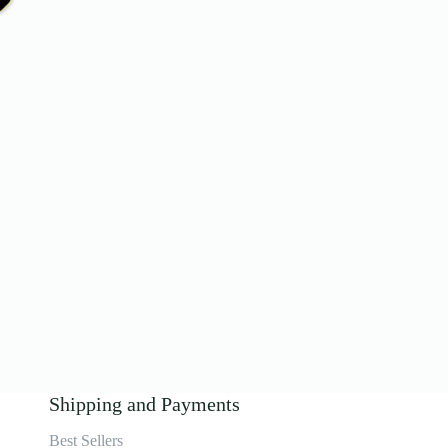
9.00
Shipping and Payments
Best Sellers