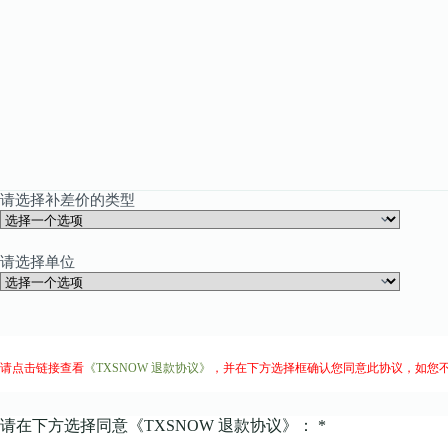
请选择补差价的类型
请选择单位
请点击链接查看
《TXSNOW 退款协议》
，并在下方选择框确认您同意此协议，如您
请在下方选择同意《TXSNOW 退款协议》：
*