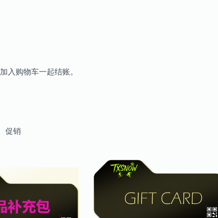
加入购物车一起结账。
促销